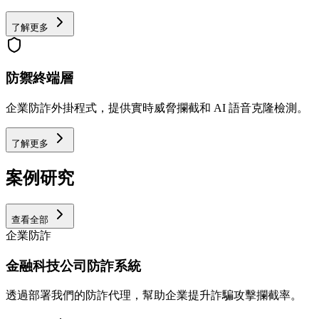
了解更多
防禦終端層
企業防詐外掛程式，提供實時威脅攔截和 AI 語音克隆檢測。
了解更多
案例研究
查看全部
企業防詐
金融科技公司防詐系統
透過部署我們的防詐代理，幫助企業提升詐騙攻擊攔截率。