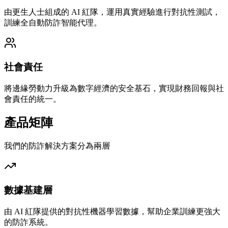
由更生人士組成的 AI 紅隊，運用真實經驗進行對抗性測試，
訓練全自動防詐智能代理。
社會責任
將邊緣勞動力升級為數字經濟的安全基石，實現財務回報與社
會責任的統一。
產品矩陣
我們的防詐解決方案分為兩層
數據基建層
由 AI 紅隊提供的對抗性機器學習數據，幫助企業訓練更強大
的防詐系統。